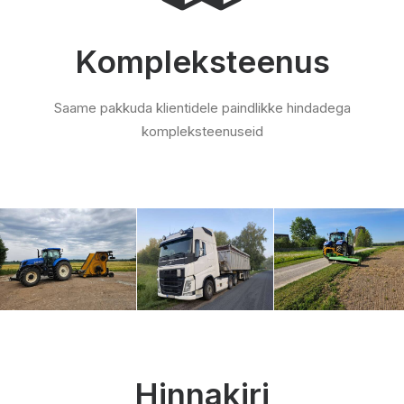
Kompleksteenus
Saame pakkuda klientidele paindlikke hindadega
kompleksteenuseid
Hinnakiri